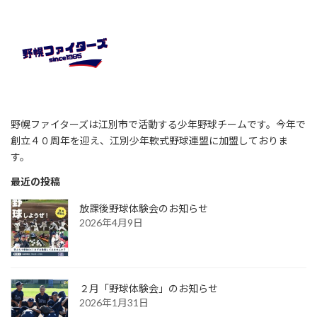
野幌ファイターズは江別市で活動する少年野球チームです。今年で
創立４０周年を迎え、江別少年軟式野球連盟に加盟しておりま
す。
最近の投稿
放課後野球体験会のお知らせ
2026年4月9日
２月「野球体験会」のお知らせ
2026年1月31日