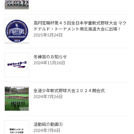
高円宮賜杯第４５回全日本学童軟式野球大会 マク
ドナルド・トーナメント南北海道大会に出場！
2025年5月24日
冬練習のお知らせ
2024年11月26日
全道少年軟式野球大会２０２４開会式
2024年7月26日
活動紹介動画⑤
2024年7月6日