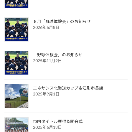
６月「野球体験会」のお知らせ
2026年6月8日
「野球体験会」のお知らせ
2025年11月9日
エネサンス北海道カップ＆江別市長旗
2025年9月1日
市内タイトル獲得＆開会式
2025年6月18日