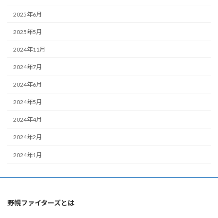
2025年6月
2025年5月
2024年11月
2024年7月
2024年6月
2024年5月
2024年4月
2024年2月
2024年1月
野幌ファイターズとは